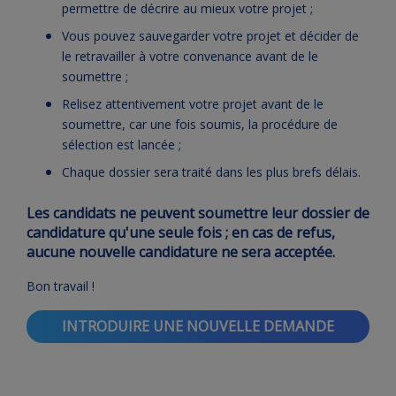
permettre de décrire au mieux votre projet ;
Vous pouvez sauvegarder votre projet et décider de
le retravailler à votre convenance avant de le
soumettre ;
Relisez attentivement votre projet avant de le
soumettre, car une fois soumis, la procédure de
sélection est lancée ;
Chaque dossier sera traité dans les plus brefs délais.
Les candidats ne peuvent soumettre leur dossier de
candidature qu'une seule fois ; en cas de refus,
aucune nouvelle candidature ne sera acceptée.
Bon travail !
INTRODUIRE UNE NOUVELLE DEMANDE